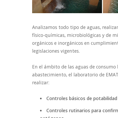
Analizamos todo tipo de aguas, realiza
físico-químicas, microbiológicas y de 
orgánicos e inorgánicos en cumplimient
legislaciones vigentes.
En el ámbito de las aguas de consumo
abastecimiento, el laboratorio de EMAT
realizar:
Controles básicos de potabilidad
Controles rutinarios para confir