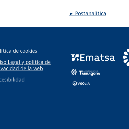
► Postanalítica
lítica de cookies
iso Legal y política de
ivacidad de la web
cesibilidad