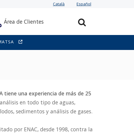
Català
Español
Área de Clientes
MATSA
A tiene una experiencia de más de 25
 análisis en todo tipo de aguas,
 lodos, sedimentos y análisis de gases.
ditado por ENAC, desde 1998, contra la