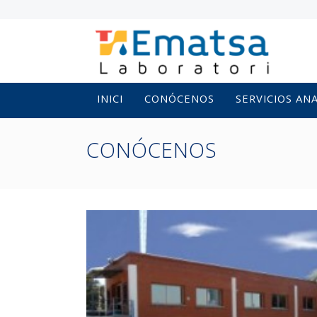
INICI
CONÓCENOS
SERVICIOS AN
CONÓCENOS