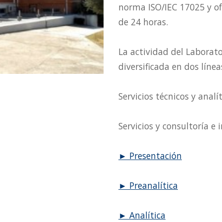
norma ISO/IEC 17025 y ofr
de 24 horas.
La actividad del Laborat
diversificada en dos línea
Servicios técnicos y analít
Servicios y consultoría e 
► Presentación
► Preanalítica
► Analítica