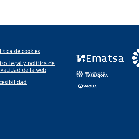
lítica de cookies
iso Legal y política de
ivacidad de la web
cesibilidad