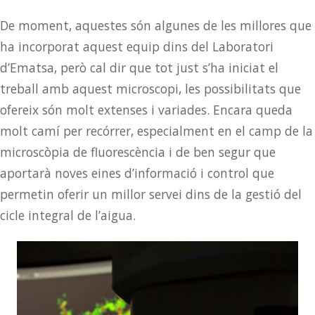
De moment, aquestes són algunes de les millores que
ha incorporat aquest equip dins del Laboratori
d’Ematsa, però cal dir que tot just s’ha iniciat el
treball amb aquest microscopi, les possibilitats que
ofereix són molt extenses i variades. Encara queda
molt camí per recórrer, especialment en el camp de la
microscòpia de fluorescència i de ben segur que
aportarà noves eines d’informació i control que
permetin oferir un millor servei dins de la gestió del
cicle integral de l’aigua.