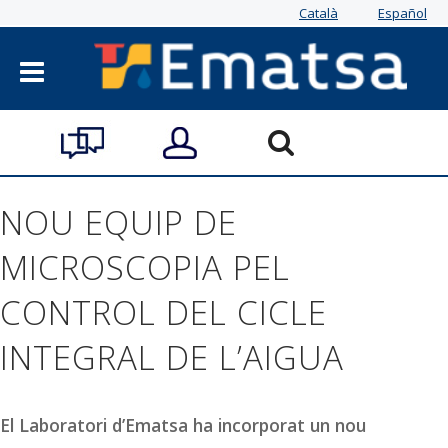
Català
Español
NOU EQUIP DE
MICROSCOPIA PEL
CONTROL DEL CICLE
INTEGRAL DE L’AIGUA
El Laboratori d’Ematsa ha incorporat un nou