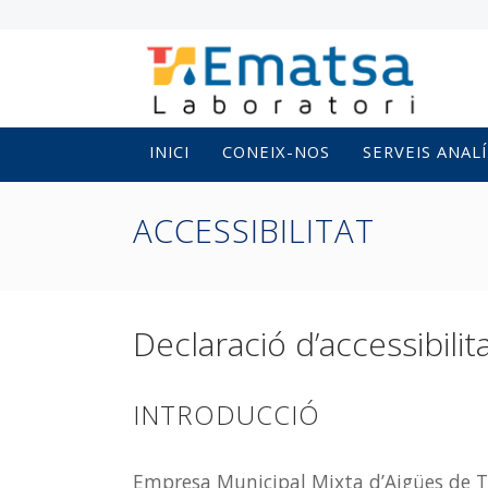
INICI
CONEIX-NOS
SERVEIS ANALÍ
ACCESSIBILITAT
Declaració d’accessibilit
INTRODUCCIÓ
Empresa Municipal Mixta d’Aigües de Ta