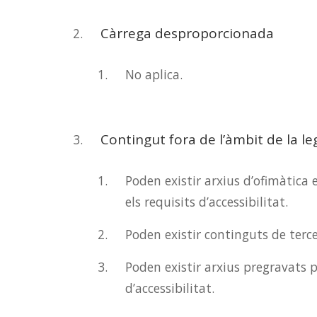
Càrrega desproporcionada
No aplica.
Contingut fora de l’àmbit de la leg
Poden existir arxius d’ofimàtica
els requisits d’accessibilitat.
Poden existir continguts de terc
Poden existir arxius pregravats 
d’accessibilitat.