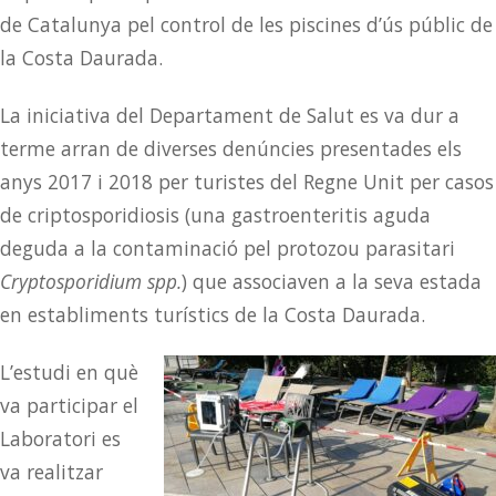
de Catalunya pel control de les piscines d’ús públic de
la Costa Daurada.
La iniciativa del Departament de Salut es va dur a
terme arran de diverses denúncies presentades els
anys 2017 i 2018 per turistes del Regne Unit per casos
de criptosporidiosis (una gastroenteritis aguda
deguda a la contaminació pel protozou parasitari
Cryptosporidium spp.
) que associaven a la seva estada
en establiments turístics de la Costa Daurada.
L’estudi en què
va participar el
Laboratori es
va realitzar