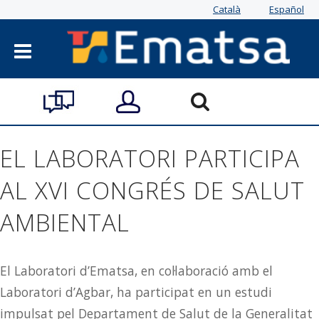
Català
Español
EL LABORATORI PARTICIPA
AL XVI CONGRÉS DE SALUT
AMBIENTAL
El Laboratori d’Ematsa, en col·laboració amb el
Laboratori d’Agbar, ha participat en un estudi
impulsat pel Departament de Salut de la Generalitat