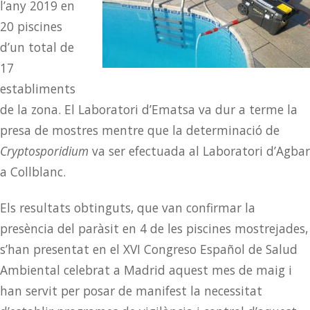
l’any 2019 en
20 piscines
d’un total de
17
establiments
de la zona. El Laboratori d’Ematsa va dur a terme la
presa de mostres mentre que la determinació de
Cryptosporidium
va ser efectuada al Laboratori d’Agbar
a Collblanc.
Els resultats obtinguts, que van confirmar la
presència del paràsit en 4 de les piscines mostrejades,
s’han presentat en el XVI Congreso Español de Salud
Ambiental celebrat a Madrid aquest mes de maig i
han servit per posar de manifest la necessitat